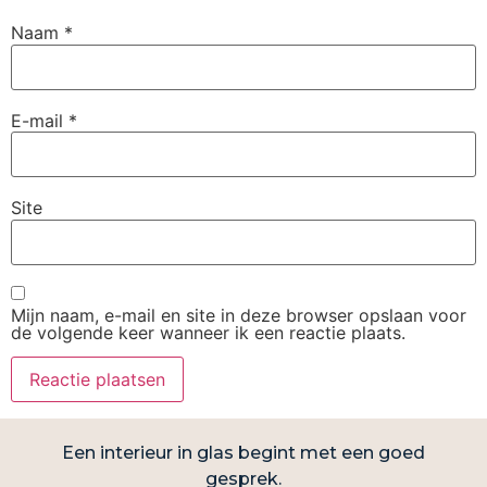
Naam
*
E-mail
*
Site
Mijn naam, e-mail en site in deze browser opslaan voor
de volgende keer wanneer ik een reactie plaats.
Een interieur in glas begint met een goed
gesprek.