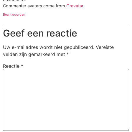
Commenter avatars come from
Gravatar
.
Beantwoorden
Geef een reactie
Uw e-mailadres wordt niet gepubliceerd.
Vereiste
velden zijn gemarkeerd met
*
Reactie
*