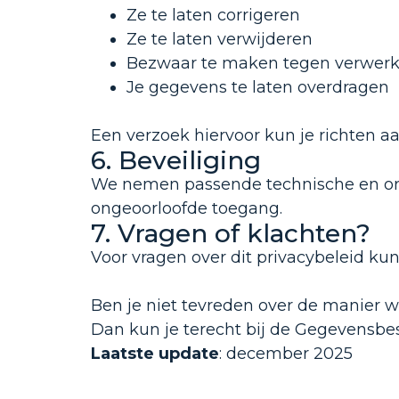
Ze te laten corrigeren
Ze te laten verwijderen
Bezwaar te maken tegen verwerk
Je gegevens te laten overdragen
Een verzoek hiervoor kun je richten 
6. Beveiliging
We nemen passende technische en org
ongeoorloofde toegang.
7. Vragen of klachten?
Voor vragen over dit privacybeleid ku
Ben je niet tevreden over de manier
Dan kun je terecht bij de Gegevensbes
Laatste update
: december 2025