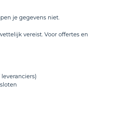
pen je gegevens niet.
telijk vereist. Voor offertes en
 leveranciers)
sloten