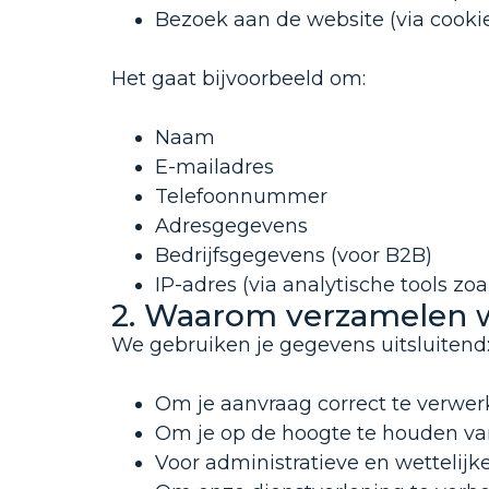
Bezoek aan de website (via cookie
Het gaat bijvoorbeeld om:
Naam
E-mailadres
Telefoonnummer
Adresgegevens
Bedrijfsgegevens (voor B2B)
IP-adres (via analytische tools zo
2. Waarom verzamelen 
We gebruiken je gegevens uitsluitend
Om je aanvraag correct te verwerke
Om je op de hoogte te houden van 
Voor administratieve en wettelijk