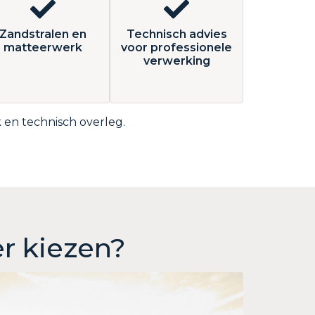
Zandstralen en
Technisch advies
matteerwerk
voor professionele
verwerking
en technisch overleg.
r kiezen?