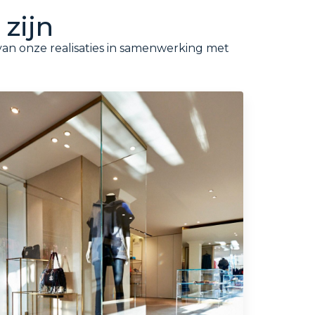
zijn
 van onze realisaties in samenwerking met