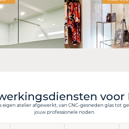
erkings­diensten voor 
 eigen atelier afgewerkt, van CNC-gesneden glas tot ge
jouw professionele noden.