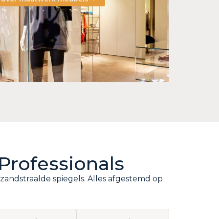
Professionals
zandstraalde spiegels. Alles afgestemd op