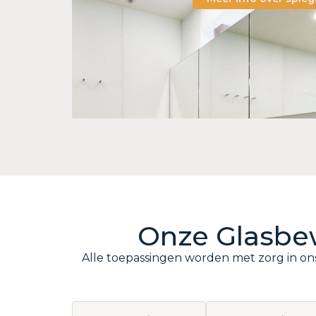
Onze Glasbew
Alle toepassingen worden met zorg in ons