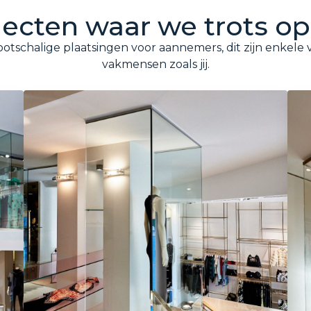
jecten waar we trots op 
otschalige plaatsingen voor aannemers, dit zijn enkele
vakmensen zoals jij.