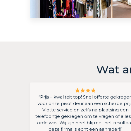
Wat a
“Prijs – kwaliteit top! Snel offerte gekrege
voor onze pivot deur aan een scherpe prij
Vlotte service en zelfs na plaatsing een
telefoontje gekregen om te vragen of alles
orde was. Wij zijn heel blij met het resultaa
deze firma is echt een aanrader!!”