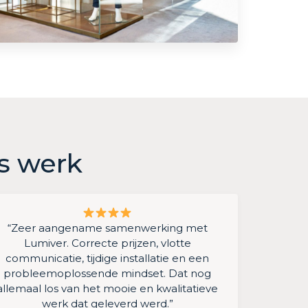
s werk
“Zeer aangename samenwerking met
Lumiver. Correcte prijzen, vlotte
communicatie, tijdige installatie en een
probleemoplossende mindset. Dat nog
allemaal los van het mooie en kwalitatieve
werk dat geleverd werd.”