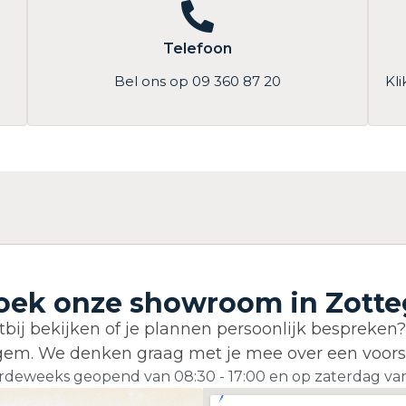
Telefoon
Bel ons op 09 360 87 20
Kl
oek onze showroom in Zott
tbij bekijken of je plannen persoonlijk bespreken
egem. We denken graag met je mee over een voors
deweeks geopend van 08:30 - 17:00 en op zaterdag van 