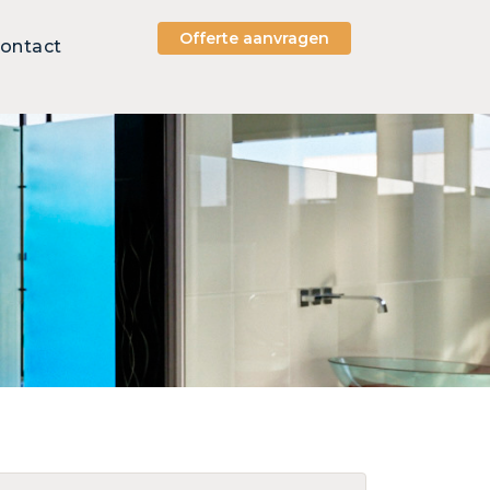
Offerte aanvragen
ontact