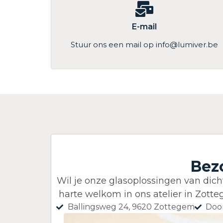
E-mail
Stuur ons een mail op info@lumiver.be
Bez
Wil je onze glasoplossingen van dich
harte welkom in ons atelier in Zott
Ballingsweg 24, 9620 Zottegem
Door